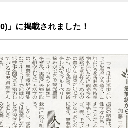
8/20)」に掲載されました！