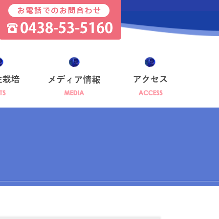
お問い合わせ