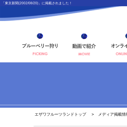
「東京新聞(2002/08/20)」に掲載されました！
エザワフルーツランドトップ
メディア掲載情