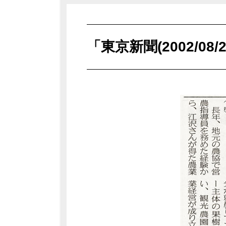
「東京新聞(2002/0