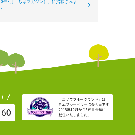
010年7月（ちばマガジン）」に掲載されま
＞