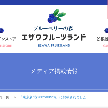
メディア掲載情報
報一覧
「東京新聞(2002/08/20)」に掲載されました！